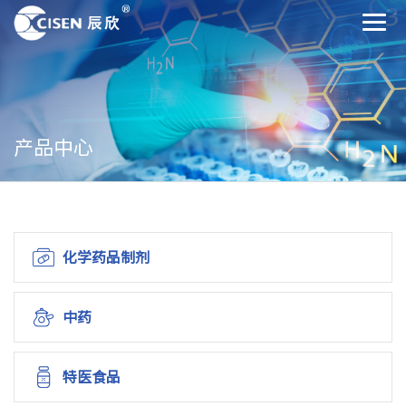
产品中心
化学药品制剂
中药
特医食品