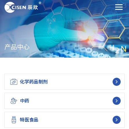
产品中心
化学药品制剂
中药
特医食品