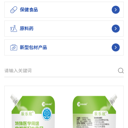
保健食品
原料药
新型包材产品