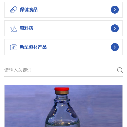
保健食品
原料药
新型包材产品