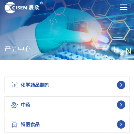
产品中心
化学药品制剂
中药
特医食品