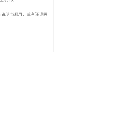
的说明书服用，或者谨遵医