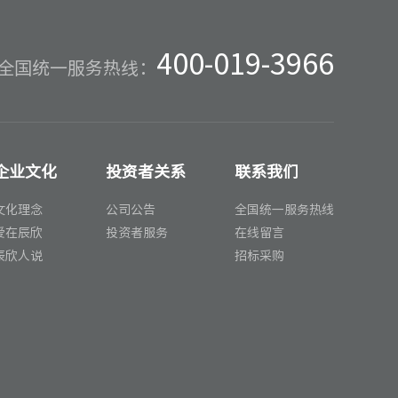
400-019-3966
全国统一服务热线：
企业文化
投资者关系
联系我们
文化理念
公司公告
全国统一服务热线
爱在辰欣
投资者服务
在线留言
辰欣人说
招标采购