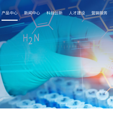
产品中心
新闻中心
科技创新
人才建设
营销服务