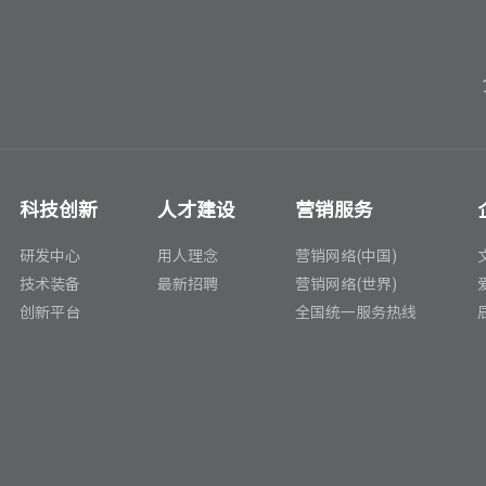
科技创新
人才建设
营销服务
研发中心
用人理念
营销网络(中国)
技术装备
最新招聘
营销网络(世界)
创新平台
全国统一服务热线