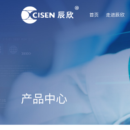
首页
走进辰欣
产品中心