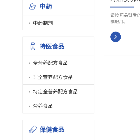
中药
请按药品背后
嘱服用。
中药制剂
特医食品
全营养配方食品
非全营养配方食品
特定全营养配方食品
营养食品
保健食品