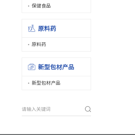
保健食品
原料药
原料药
新型包材产品
新型包材产品