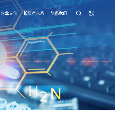
企业文化
投资者关系
联系我们