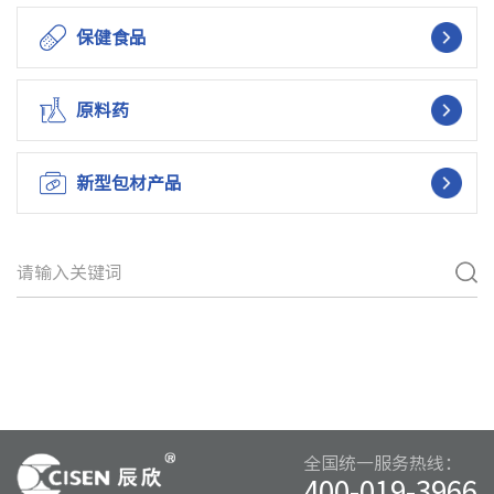
保健食品
原料药
新型包材产品
全国统一服务热线：
400-019-3966