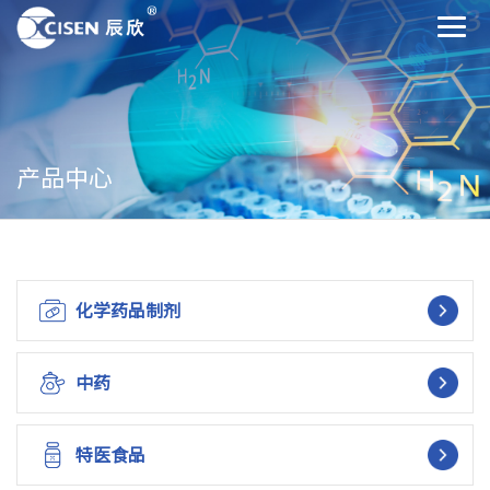
产品中心
化学药品制剂
中药
特医食品