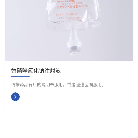
替硝唑氯化钠注射液
请按药品背后的说明书服用，或者谨遵医嘱服用。