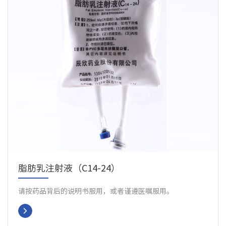
脂肪乳注射液（C14-24）
请按药品背后的说明书服用，或者谨遵医嘱服用。