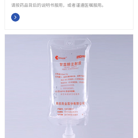
请按药品背后的说明书服用，或者谨遵医嘱服用。