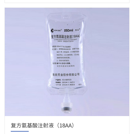
复方氨基酸注射液（18AA）