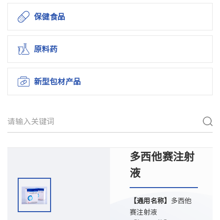
保健食品
原料药
新型包材产品
多西他赛注射
液
【通用名称】
多西他
赛注射液