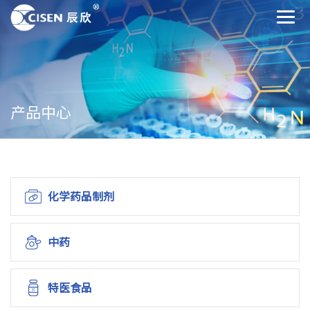
产品中心
化学药品制剂
中药
特医食品