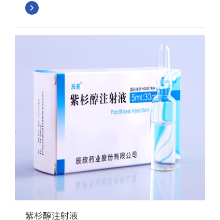
紫杉醇注射液