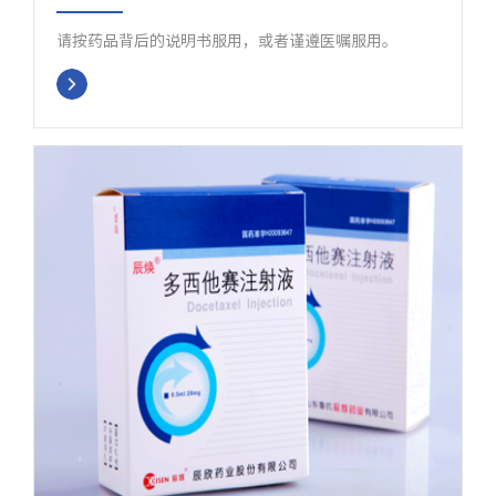
请按药品背后的说明书服用，或者谨遵医嘱服用。