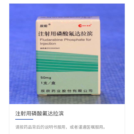
注射用磷酸氟达拉滨
请按药品背后的说明书服用，或者谨遵医嘱服用。