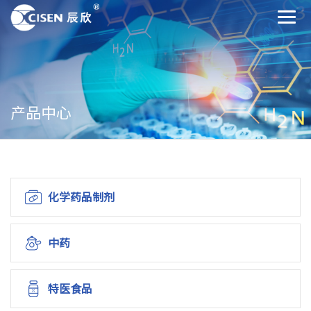
产品中心
化学药品制剂
中药
特医食品