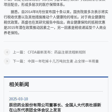
项目配合，形成多层次的医疗保障体系。
据悉，自2014年8月份宣布国十条以来，国务院曾多次表示将实
行税收优惠以及其他措施推动个人健康险的增长。对于商业健康险
税优政策，高盛也在其研究报告中指出，商业健康保险的抵税优惠
是2015年潜在政策推动因素之一，另一因素是税收递延型个人商业
养老保险。
上一篇：
CFDA最新发布：药品注册流程新规则
下一篇：
中国一年吃掉十几万吨抗生素 占全球一半用量
相关新闻
2025-03-10
辰欣药业股份有限公司董事长、全国人大代表杜振新
在山东代表团全体会议上发言