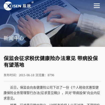
新闻中心
保监会征求税优健康险办法意见 带病投保
有望落地
发布时间：2015-06-18
浏览量：8796
近日，保监会向各健康险公司下达了一份《个人税收优惠型健
康保险业务管理暂行办法(征求意见稿)》，并对“带病投保”向业内征
求意见。