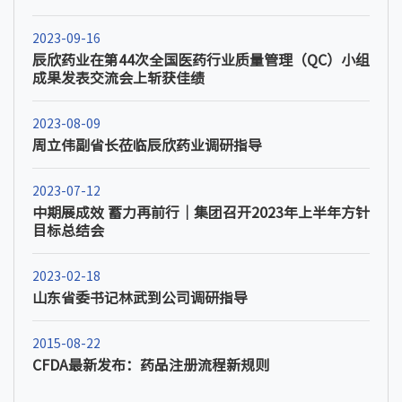
2023-09-16
辰欣药业在第44次全国医药行业质量管理（QC）小组
成果发表交流会上斩获佳绩
2023-08-09
周立伟副省长莅临辰欣药业调研指导
2023-07-12
中期展成效 蓄力再前行｜集团召开2023年上半年方针
目标总结会
2023-02-18
山东省委书记林武到公司调研指导
2015-08-22
CFDA最新发布：药品注册流程新规则