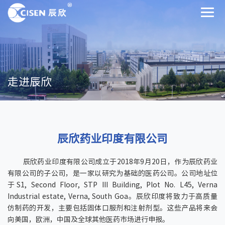
走进辰欣
辰欣药业印度有限公司
辰欣药业印度有限公司成立于2018年9月20日，作为辰欣药业
有限公司的子公司，是一家以研究为基础的医药公司。公司地址位
于S1, Second Floor, STP III Building, Plot No. L45, Verna
Industrial estate, Verna, South Goa。辰欣印度将致力于高质量
仿制药的开发，主要包括固体口服剂和注射剂型。这些产品将来会
向美国，欧洲，中国及全球其他医药市场进行申报。