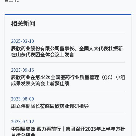
售工作。
相关新闻
2025-03-10
辰欣药业股份有限公司董事长、全国人大代表杜振新
在山东代表团全体会议上发言
2023-09-16
辰欣药业在第44次全国医药行业质量管理（QC）小组
成果发表交流会上斩获佳绩
2023-08-09
周立伟副省长莅临辰欣药业调研指导
2023-07-12
中期展成效 蓄力再前行｜集团召开2023年上半年方针
目标总结会